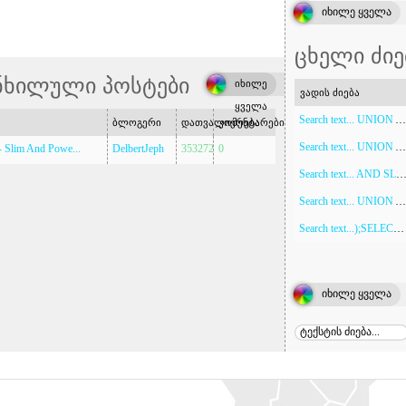
იხილე ყველა
ცხელი ძიე
ნხილული პოსტები
იხილე
ვადის ძიება
ყველა
Search text... UNION ALL SELECT NULL,NULL,NULL,NULL,NULL,NULL,NULL,NULL,NULL,NULL
ბლოგერი
დათვალიერება
კომენტარები
Search text... UNION ALL SELECT NULL
- Slim And Powe...
DelbertJeph
353272
0
Search text... AND SLEEP
Search text... UNION ALL SELECT NULL,NULL,NULL,NULL,NULL,NULL,NULL,NULL,NULL
Search text...);SELECT SLEEP(5)
იხილე ყველა